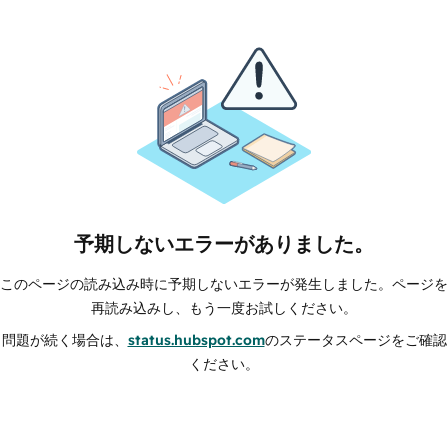
予期しないエラーがありました。
このページの読み込み時に予期しないエラーが発生しました。ページを
再読み込みし、もう一度お試しください。
問題が続く場合は、
status.hubspot.com
のステータスページをご確認
ください。