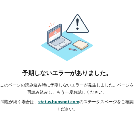
予期しないエラーがありました。
このページの読み込み時に予期しないエラーが発生しました。ページを
再読み込みし、もう一度お試しください。
問題が続く場合は、
status.hubspot.com
のステータスページをご確認
ください。