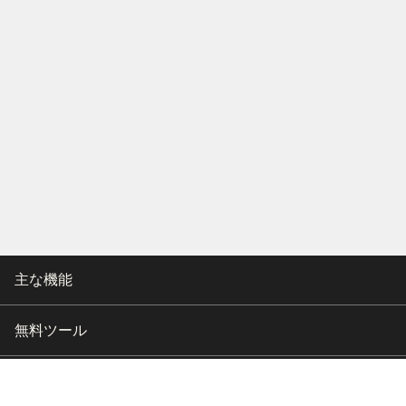
主な機能
無料ツール
会社情報