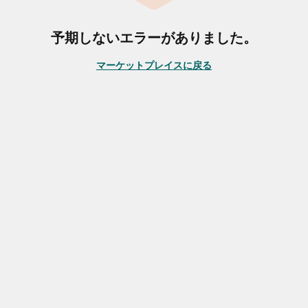
予期しないエラーがありました。
マーケットプレイスに戻る