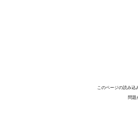
このページの読み込
問題