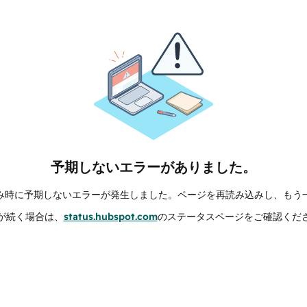
予期しないエラーがありました。
み時に予期しないエラーが発生しました。ページを再読み込みし、もう
が続く場合は、
status.hubspot.com
のステータスページをご確認くだ