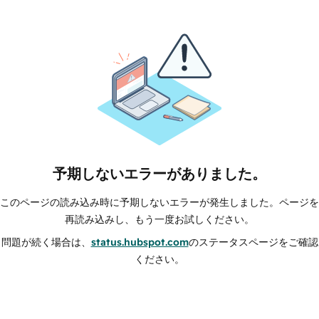
予期しないエラーがありました。
このページの読み込み時に予期しないエラーが発生しました。ページを
再読み込みし、もう一度お試しください。
問題が続く場合は、
status.hubspot.com
のステータスページをご確認
ください。