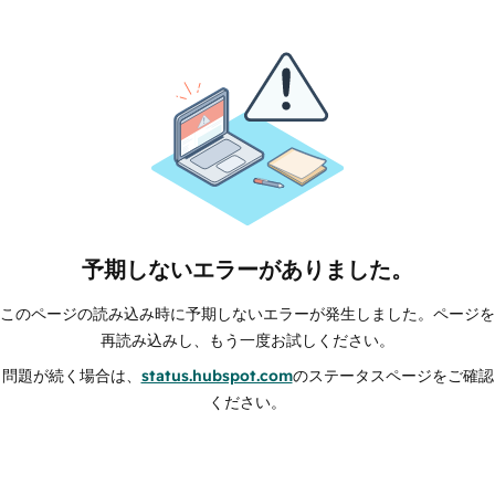
予期しないエラーがありました。
このページの読み込み時に予期しないエラーが発生しました。ページを
再読み込みし、もう一度お試しください。
問題が続く場合は、
status.hubspot.com
のステータスページをご確認
ください。