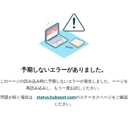
予期しないエラーがありました。
このページの読み込み時に予期しないエラーが発生しました。ページを
再読み込みし、もう一度お試しください。
問題が続く場合は、
status.hubspot.com
のステータスページをご確認
ください。