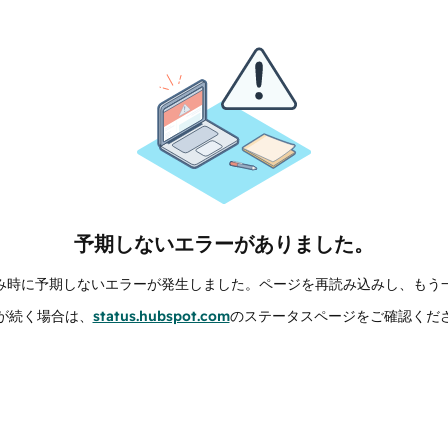
予期しないエラーがありました。
み時に予期しないエラーが発生しました。ページを再読み込みし、もう
が続く場合は、
status.hubspot.com
のステータスページをご確認くだ