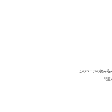
このページの読み込
問題