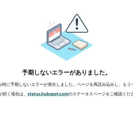
予期しないエラーがありました。
み時に予期しないエラーが発生しました。ページを再読み込みし、もう
が続く場合は、
status.hubspot.com
のステータスページをご確認くだ