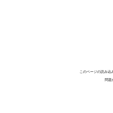
このページの読み込
問題