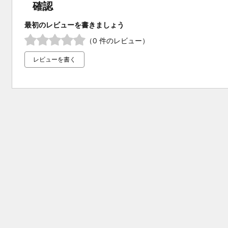
確認
最初のレビューを書きましょう
（0 件のレビュー）
レビューを書く