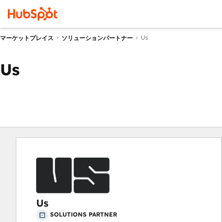
Us
マーケットプレイス
ソリューションパートナー
Us
Us
SOLUTIONS PARTNER