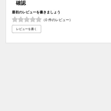
確認
最初のレビューを書きましょう
（0 件のレビュー）
レビューを書く