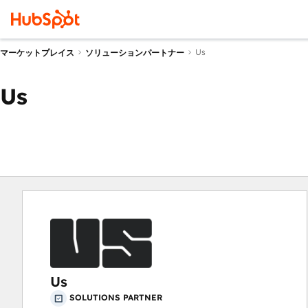
Us
マーケットプレイス
ソリューションパートナー
Us
Us
SOLUTIONS PARTNER