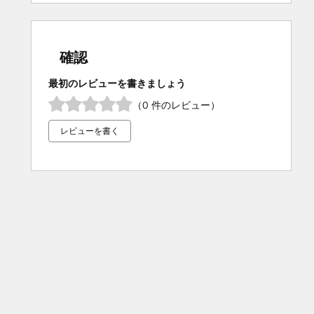
確認
最初のレビューを書きましょう
（0 件のレビュー）
レビューを書く