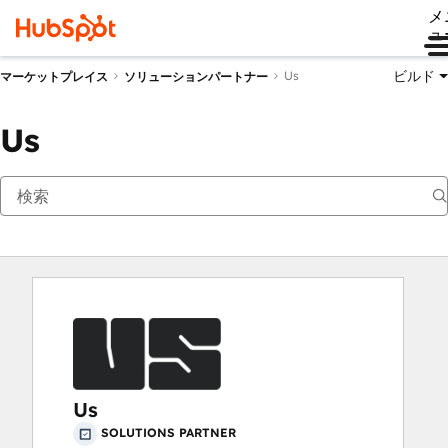
メ
ュ
ビルド
Us
マーケットプレイス
ソリューションパートナー
Us
Us
SOLUTIONS PARTNER