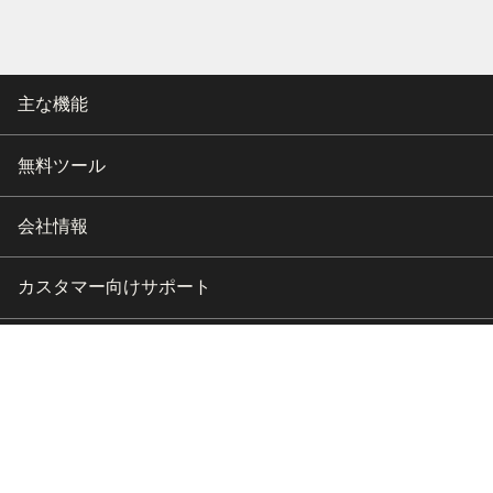
主な機能
無料ツール
会社情報
カスタマー向けサポート
パートナー