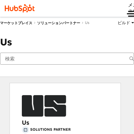
メ
ュ
ビルド
Us
マーケットプレイス
ソリューションパートナー
Us
Us
SOLUTIONS PARTNER