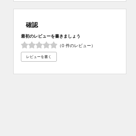
確認
最初のレビューを書きましょう
（0 件のレビュー）
レビューを書く