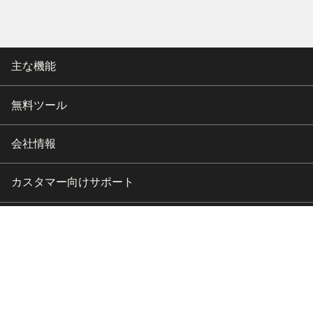
主な機能
無料ツール
会社情報
カスタマー向けサポート
パートナー