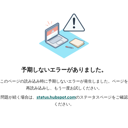
予期しないエラーがありました。
このページの読み込み時に予期しないエラーが発生しました。ページを
再読み込みし、もう一度お試しください。
問題が続く場合は、
status.hubspot.com
のステータスページをご確認
ください。