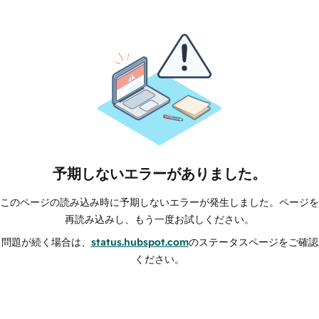
予期しないエラーがありました。
このページの読み込み時に予期しないエラーが発生しました。ページを
再読み込みし、もう一度お試しください。
問題が続く場合は、
status.hubspot.com
のステータスページをご確認
ください。