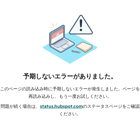
予期しないエラーがありました。
このページの読み込み時に予期しないエラーが発生しました。ページを
再読み込みし、もう一度お試しください。
問題が続く場合は、
status.hubspot.com
のステータスページをご確認
ください。