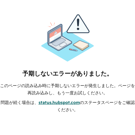
予期しないエラーがありました。
このページの読み込み時に予期しないエラーが発生しました。ページを
再読み込みし、もう一度お試しください。
問題が続く場合は、
status.hubspot.com
のステータスページをご確認
ください。