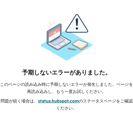
予期しないエラーがありました。
このページの読み込み時に予期しないエラーが発生しました。ページを
再読み込みし、もう一度お試しください。
問題が続く場合は、
status.hubspot.com
のステータスページをご確認
ください。