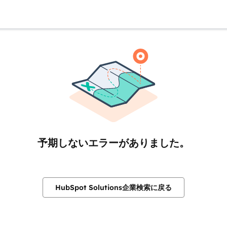
予期しないエラーがありました。
HubSpot Solutions企業検索に戻る