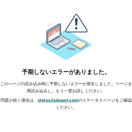
予期しないエラーがありました。
このページの読み込み時に予期しないエラーが発生しました。ページを
再読み込みし、もう一度お試しください。
問題が続く場合は、
status.hubspot.com
のステータスページをご確認
ください。