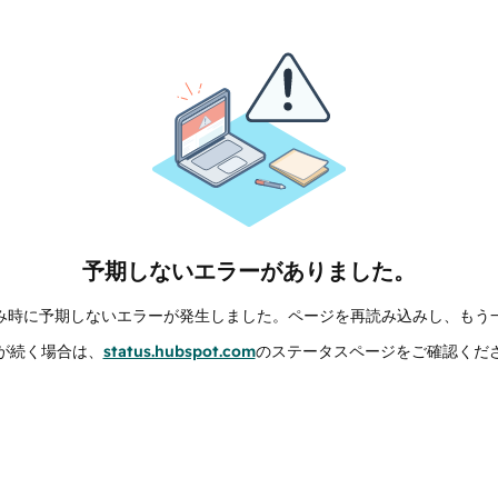
予期しないエラーがありました。
み時に予期しないエラーが発生しました。ページを再読み込みし、もう
が続く場合は、
status.hubspot.com
のステータスページをご確認くだ