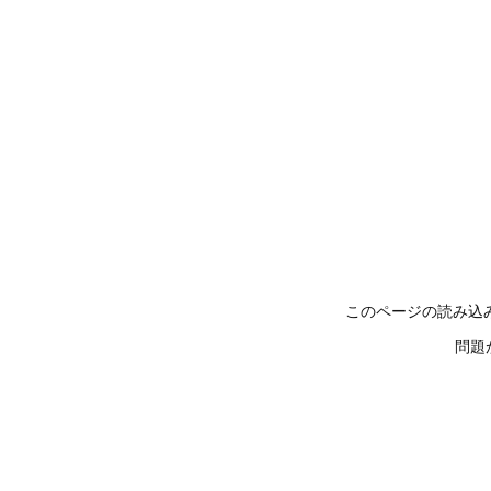
このページの読み込
問題