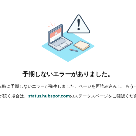
予期しないエラーがありました。
み時に予期しないエラーが発生しました。ページを再読み込みし、もう
が続く場合は、
status.hubspot.com
のステータスページをご確認くだ