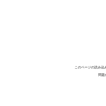
このページの読み込
問題