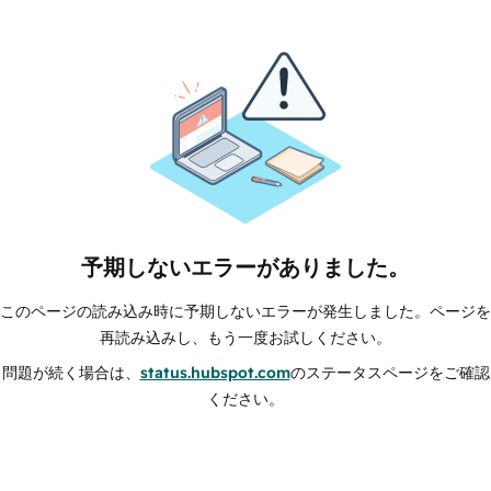
予期しないエラーがありました。
このページの読み込み時に予期しないエラーが発生しました。ページを
再読み込みし、もう一度お試しください。
問題が続く場合は、
status.hubspot.com
のステータスページをご確認
ください。