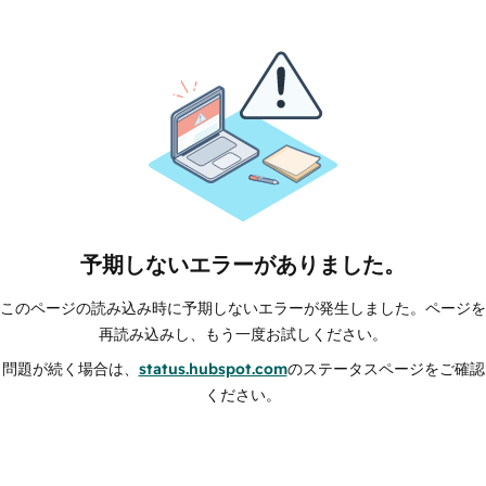
予期しないエラーがありました。
このページの読み込み時に予期しないエラーが発生しました。ページを
再読み込みし、もう一度お試しください。
問題が続く場合は、
status.hubspot.com
のステータスページをご確認
ください。