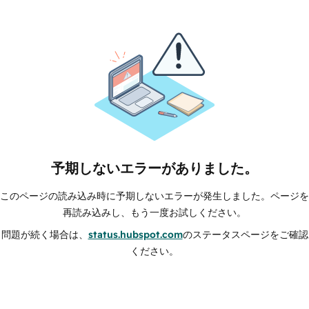
予期しないエラーがありました。
このページの読み込み時に予期しないエラーが発生しました。ページを
再読み込みし、もう一度お試しください。
問題が続く場合は、
status.hubspot.com
のステータスページをご確認
ください。