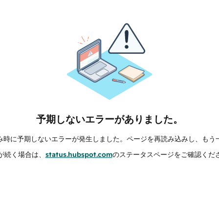
予期しないエラーがありました。
み時に予期しないエラーが発生しました。ページを再読み込みし、もう
が続く場合は、
status.hubspot.com
のステータスページをご確認くだ