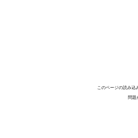
このページの読み込
問題