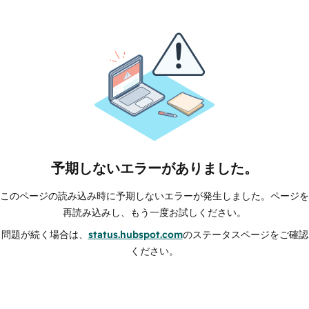
予期しないエラーがありました。
このページの読み込み時に予期しないエラーが発生しました。ページを
再読み込みし、もう一度お試しください。
問題が続く場合は、
status.hubspot.com
のステータスページをご確認
ください。