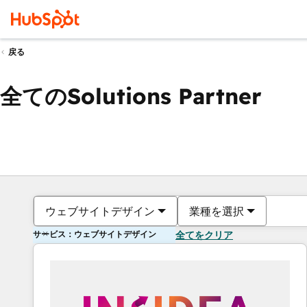
戻る
全てのSolutions Partner
ウェブサイトデザイン
業種を選択
サービス：ウェブサイトデザイン
全てをクリア