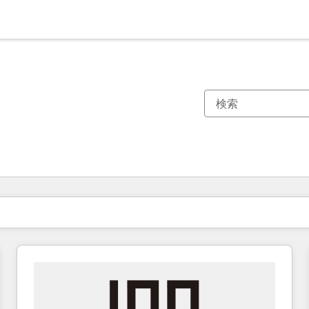
現在の場所
ページ
ページ
ページ
ページ
ページ
ページ
ページ
ページ
ページ
ページ
ページ