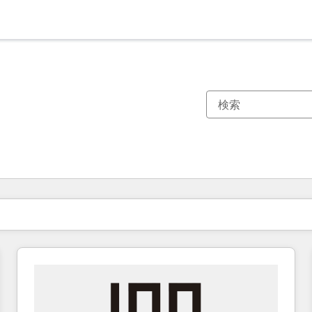
現在の場所
ページ
ページ
ページ
ページ
ページ
ページ
ページ
ページ
ページ
ページ
ページ