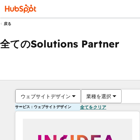
戻る
全てのSolutions Partner
ウェブサイトデザイン
業種を選択
サービス：ウェブサイトデザイン
全てをクリア