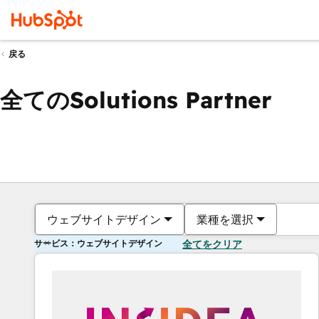
戻る
全てのSolutions Partner
ウェブサイトデザイン
業種を選択
サービス：ウェブサイトデザイン
全てをクリア