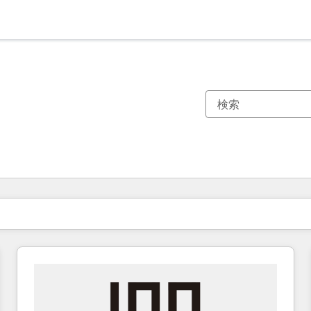
現在の場所
ページ
ページ
ページ
ページ
ページ
ページ
ページ
ページ
ページ
ページ
ページ