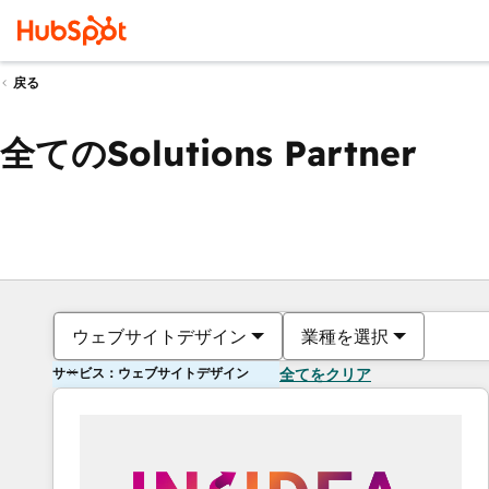
戻る
全てのSolutions Partner
ウェブサイトデザイン
業種を選択
サービス：ウェブサイトデザイン
全てをクリア