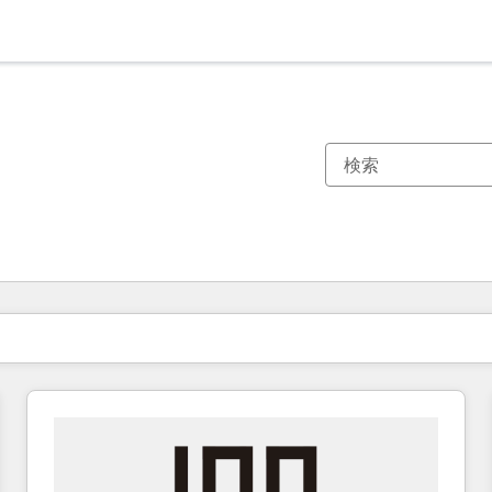
現在の場所
ページ
ページ
ページ
ページ
ページ
ページ
ページ
ページ
ページ
ページ
ページ