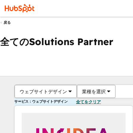
戻る
全てのSolutions Partner
ウェブサイトデザイン
業種を選択
サービス：ウェブサイトデザイン
全てをクリア