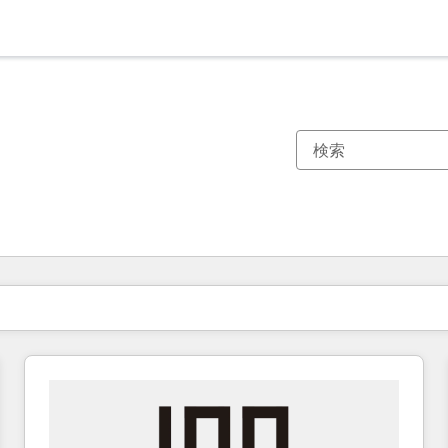
現在の場所
ページ
ページ
ページ
ページ
ページ
ページ
ページ
ページ
ページ
ページ
ページ