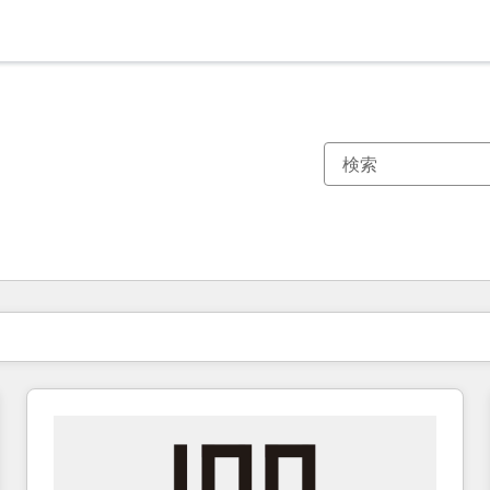
現在の場所
ページ
ページ
ページ
ページ
ページ
ページ
ページ
ページ
ページ
ページ
ページ