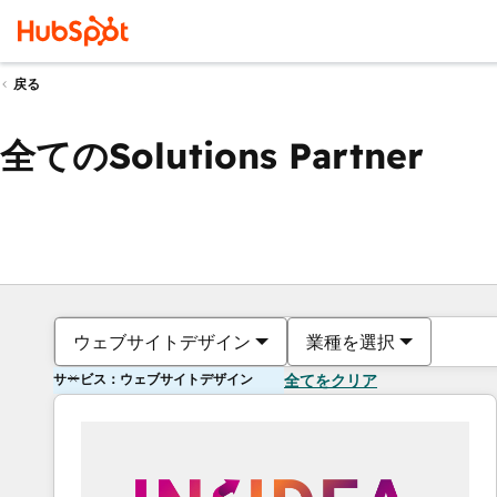
戻る
全てのSolutions Partner
ウェブサイトデザイン
業種を選択
サービス：ウェブサイトデザイン
全てをクリア