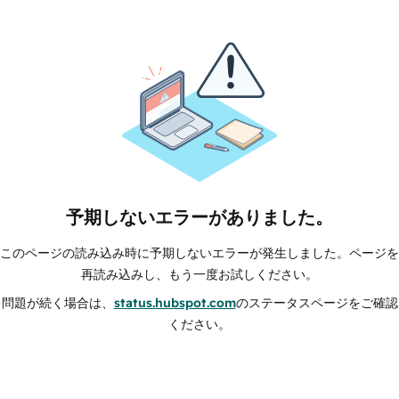
予期しないエラーがありました。
このページの読み込み時に予期しないエラーが発生しました。ページを
再読み込みし、もう一度お試しください。
問題が続く場合は、
status.hubspot.com
のステータスページをご確認
ください。