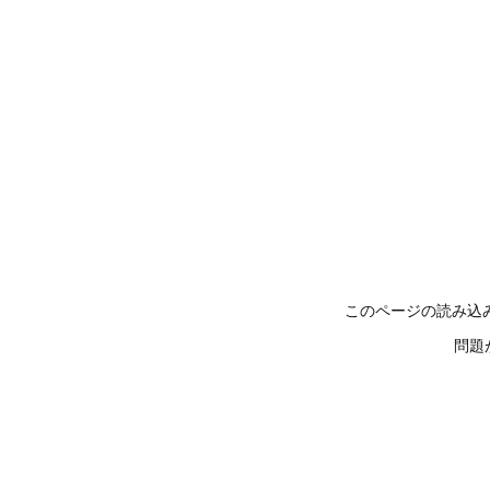
このページの読み込
問題