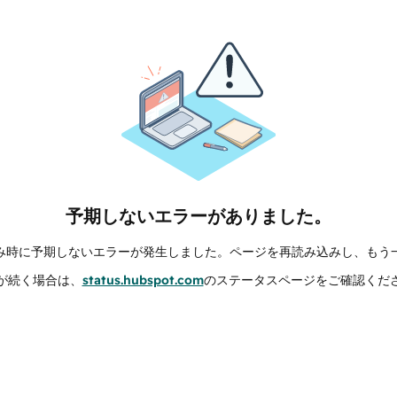
予期しないエラーがありました。
み時に予期しないエラーが発生しました。ページを再読み込みし、もう
が続く場合は、
status.hubspot.com
のステータスページをご確認くだ