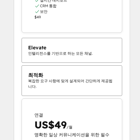
실시간 대시보드
CRM 통합
보안
$49
Elevate
인텔리전스를 기반으로 하는 모든 채널.
최적화
복잡한 요구 사항에 맞게 설계되어 간단하게 제공됩
니다.
연결
US$49
/월
명확한 일상 커뮤니케이션을 위한 필수