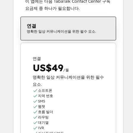
이 앱에는 다음 TabaTalk Contact Center 구독
요금제 중 하나가 필요합니다.
연결
명확한 일상 커뮤니케이션을 위한 필수 요소.
연결
US$49
/월
명확한 일상 커뮤니케이션을 위한 필수
요소.
소프트폰
지역 번호
SMS
웹챗
흐름 빌더
라우팅
대기열
IVR