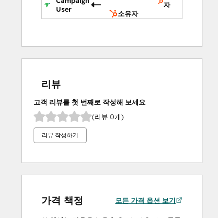
Campaign
자
User
소유자
리뷰
고객 리뷰를 첫 번째로 작성해 보세요
(리뷰 0개)
리뷰 작성하기
가격 책정
모든 가격 옵션 보기