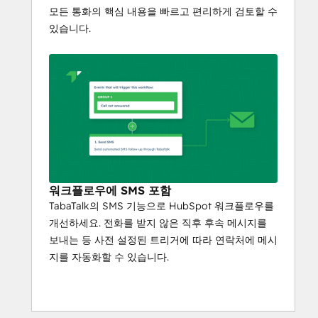
모든 통화의 핵심 내용을 빠르고 편리하게 검토할 수
있습니다.
워크플로우에 SMS 포함
TabaTalk의 SMS 기능으로 HubSpot 워크플로우를
개선하세요. 전화를 받지 않은 직후 후속 메시지를
보내는 등 사전 설정된 트리거에 따라 연락처에 메시
지를 자동화할 수 있습니다.