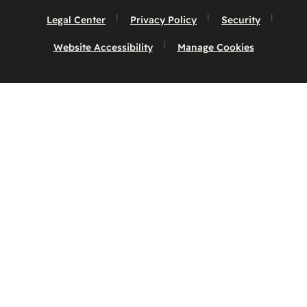
Legal Center
Privacy Policy
Security
Website Accessibility
Manage Cookies