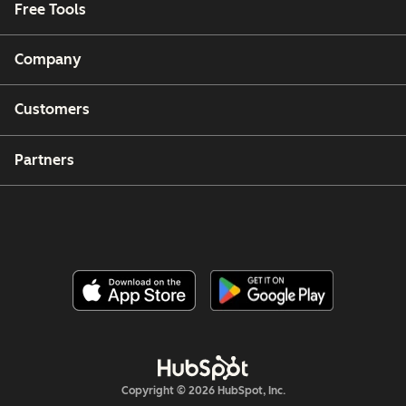
Free Tools
Company
Customers
Partners
Copyright © 2026 HubSpot, Inc.