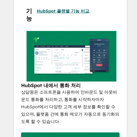
기
HubSpot 플랜별 기능 비교
능
HubSpot 내에서 통화 처리
상담원은 소프트폰을 사용하여 인바운드 및 아웃바
운드 통화를 처리하고, 통화를 시작하자마자
HubSpot에서 다양한 고객 세부 정보를 확인할 수
있으며, 플랫폼 간에 통화 메모가 자동으로 동기화되
도록 할 수 있습니다.