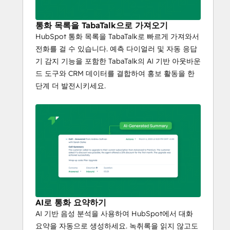
통화 목록을 TabaTalk으로 가져오기
HubSpot 통화 목록을 TabaTalk로 빠르게 가져와서
전화를 걸 수 있습니다. 예측 다이얼러 및 자동 응답
기 감지 기능을 포함한 TabaTalk의 AI 기반 아웃바운
드 도구와 CRM 데이터를 결합하여 홍보 활동을 한
단계 더 발전시키세요.
AI로 통화 요약하기
AI 기반 음성 분석을 사용하여 HubSpot에서 대화
요약을 자동으로 생성하세요. 녹취록을 읽지 않고도