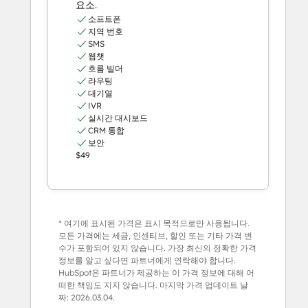
요소.
소프트폰
지역 번호
SMS
웹챗
흐름 빌더
라우팅
대기열
IVR
실시간 대시보드
CRM 통합
보안
$49
* 여기에 표시된 가격은 표시 목적으로만 사용됩니다.
모든 가격에는 세금, 인센티브, 할인 또는 기타 가격 변
수가 포함되어 있지 않습니다. 가장 최신의 정확한 가격
정보를 알고 싶다면 파트너에게 연락해야 합니다.
HubSpot은 파트너가 제공하는 이 가격 정보에 대해 어
떠한 책임도 지지 않습니다. 마지막 가격 업데이트 날
짜:
2026.03.04.