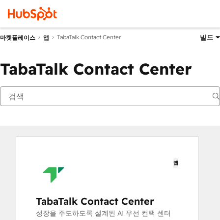
빌드
TabaTalk Contact Center
마켓플레이스
앱
TabaTalk Contact Center
앱
TabaTalk Contact Center
성장을 주도하도록 설계된 AI 우선 컨택 센터