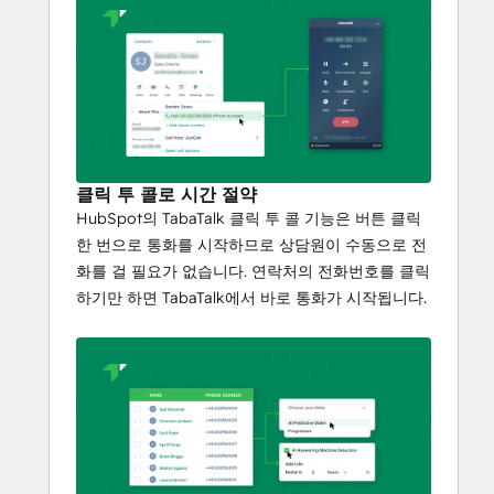
클릭 투 콜로 시간 절약
HubSpot의 TabaTalk 클릭 투 콜 기능은 버튼 클릭
한 번으로 통화를 시작하므로 상담원이 수동으로 전
화를 걸 필요가 없습니다. 연락처의 전화번호를 클릭
하기만 하면 TabaTalk에서 바로 통화가 시작됩니다.