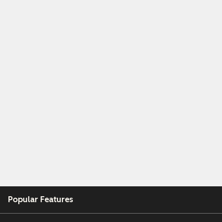
Popular Features