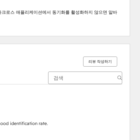
다. 알바크로스 애플리케이션에서 동기화를 활성화하지 않으면 알바
리뷰 작성하기
od identification rate.