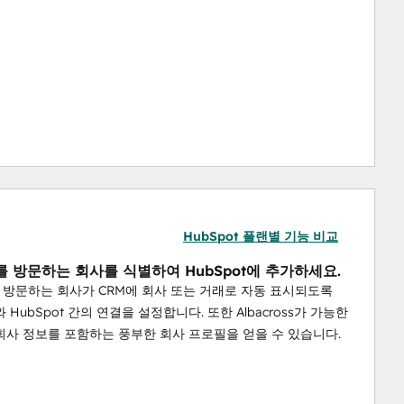
크로스에서 데이터를 필터링하고 세분화하여 의도 데이터를 효과
HubSpot 플랜별 기능 비교
 방문하는 회사를 식별하여 HubSpot에 추가하세요.
방문하는 회사가 CRM에 회사 또는 거래로 자동 표시되도록
ss와 HubSpot 간의 연결을 설정합니다. 또한 Albacross가 가능한
회사 정보를 포함하는 풍부한 회사 프로필을 얻을 수 있습니다.