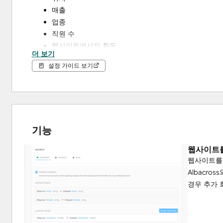
매출
업종
직원 수
웹사이트에서의 활동
더 보기
방문 출처
설정 가이드 보기
더 많은 회사 및 연락처 데이터 포인트
또한, 정의된 기준 또는 이상적인 고객 프로필에 따라 알바
적으로 관리할 수 있습니다.
기능
웹사이트를
웹사이트를 
Albacro
경우 추가 