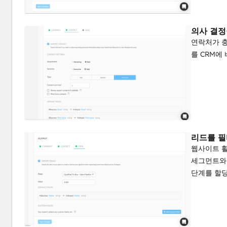
의사 결정
연락처가 충
를 CRM에
리드를 필
웹사이트 
세그먼트와 
단계를 할