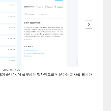
Integration Hub
도와줍니다. 이 플랫폼은 웹사이트를 방문하는 회사를 표시하