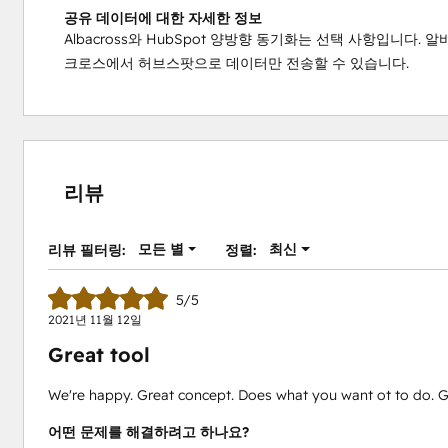
공유 데이터에 대한 자세한 정보
Albacross와 HubSpot 양방향 동기화는 선택 사항입니
크로스에서 허브스팟으로 데이터만 전송할 수 있습니다.
리뷰
모든 별
최신
리뷰 필터링:
정렬:
5/5
2021년 11월 12일
Great tool
We're happy. Great concept. Does what you want ot to do. Go
어떤 문제를 해결하려고 하나요?