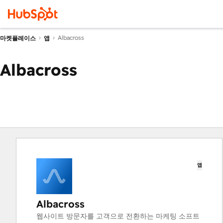
Albacross
마켓플레이스
앱
Albacross
앱
Albacross
웹사이트 방문자를 고객으로 전환하는 마케팅 소프트