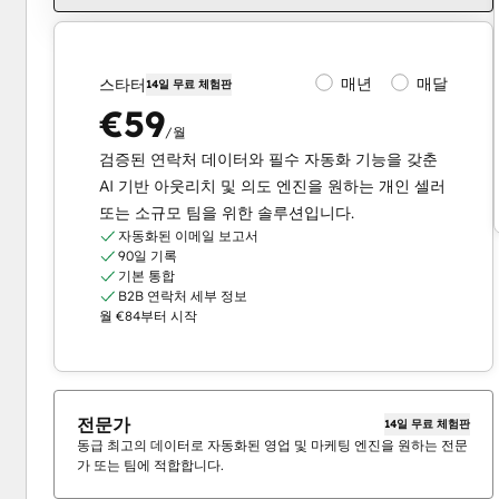
매년
매달
스타터
14일 무료 체험판
€59
/월
검증된 연락처 데이터와 필수 자동화 기능을 갖춘
AI 기반 아웃리치 및 의도 엔진을 원하는 개인 셀러
또는 소규모 팀을 위한 솔루션입니다.
자동화된 이메일 보고서
90일 기록
기본 통합
B2B 연락처 세부 정보
월 €84부터 시작
전문가
14일 무료 체험판
동급 최고의 데이터로 자동화된 영업 및 마케팅 엔진을 원하는 전문
가 또는 팀에 적합합니다.