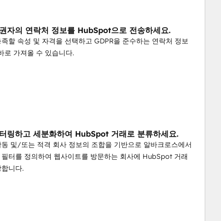
권자의 연락처 정보를 HubSpot으로 전송하세요.
족할 속성 및 자격을 선택하고 GDPR을 준수하는 연락처 정보
 바로 가져올 수 있습니다.
터링하고 세분화하여 HubSpot 거래로 분류하세요.
활동 및/또는 적격 회사 정보의 조합을 기반으로 알바크로스에서
필터를 정의하여 웹사이트를 방문하는 회사에 HubSpot 거래
당합니다.