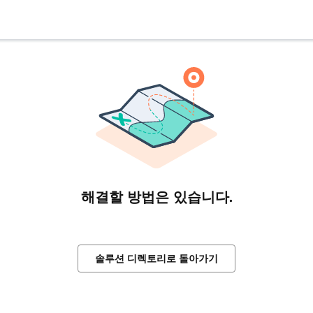
해결할 방법은 있습니다.
솔루션 디렉토리로 돌아가기