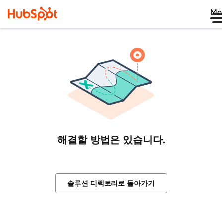
Me
해결할 방법은 있습니다.
솔루션 디렉토리로 돌아가기