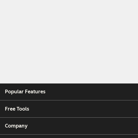
Popular Features
Free Tools
Company