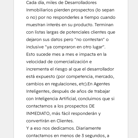
Cada día, miles de Desarrolladores 
Inmobiliarios pierden prospectos (lo sepan 
o no) por no responderles a tiempo cuando 
muestran interés en su producto. Terminan 
con listas largas de potenciales clientes que 
dejaron sus datos pero "no contestan" o 
inclusive "ya compraron en otro lugar".  
Esto sucede mes a mes e impacta en la 
velocidad de comercialización e 
incrementa el riesgo al que el desarrollador 
está expuesto (por competencia, mercado, 
cambios en regulaciones, etc).En Agentes 
Inteligentes, después de años de trabajar 
con Inteligencia Artificial, concluimos que si 
contactamos a los prospectos DE 
INMEDIATO, más fácil responderán y 
convertirán en Clientes.

Y a eso nos dedicamos. Diariamente 
contactamos en menos de 3 segundos, a 