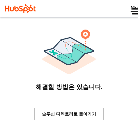
Me
해결할 방법은 있습니다.
솔루션 디렉토리로 돌아가기