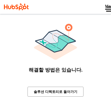
Me
해결할 방법은 있습니다.
솔루션 디렉토리로 돌아가기