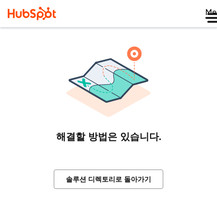
Me
해결할 방법은 있습니다.
솔루션 디렉토리로 돌아가기