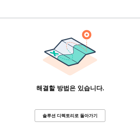
해결할 방법은 있습니다.
솔루션 디렉토리로 돌아가기