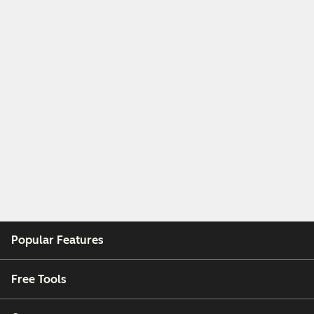
Popular Features
Free Tools