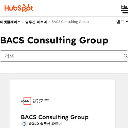
Me
빌드
BACS Consulting Group
마켓플레이스
솔루션 파트너
BACS Consulting Group
BACS Consulting Group
GOLD 솔루션 파트너