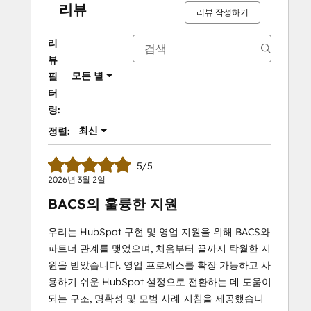
리뷰
리뷰 작성하기
리
뷰
모든 별
필
터
링:
최신
정렬:
5/5
2026년 3월 2일
BACS의 훌륭한 지원
우리는 HubSpot 구현 및 영업 지원을 위해 BACS와
파트너 관계를 맺었으며, 처음부터 끝까지 탁월한 지
원을 받았습니다. 영업 프로세스를 확장 가능하고 사
용하기 쉬운 HubSpot 설정으로 전환하는 데 도움이
되는 구조, 명확성 및 모범 사례 지침을 제공했습니