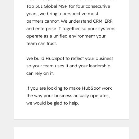
Top 501 Global MSP for four consecutive 
years, we bring a perspective most 
partners cannot. We understand CRM, ERP, 
and enterprise IT together, so your systems 
operate as a unified environment your 
team can trust.

We build HubSpot to reflect your business 
so your team uses it and your leadership 
can rely on it.

If you are looking to make HubSpot work 
the way your business actually operates, 
we would be glad to help.