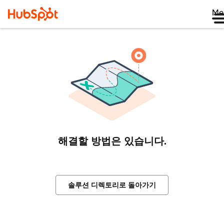
Me
해결할 방법은 있습니다.
솔루션 디렉토리로 돌아가기