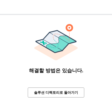
해결할 방법은 있습니다.
솔루션 디렉토리로 돌아가기