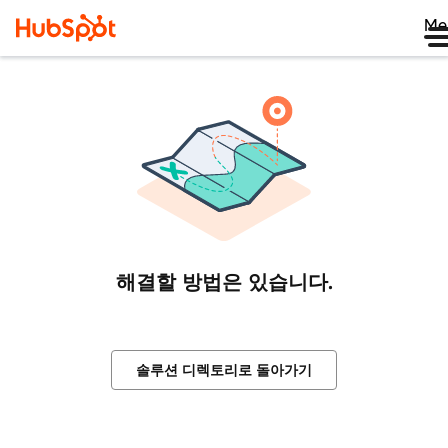
Me
해결할 방법은 있습니다.
솔루션 디렉토리로 돌아가기