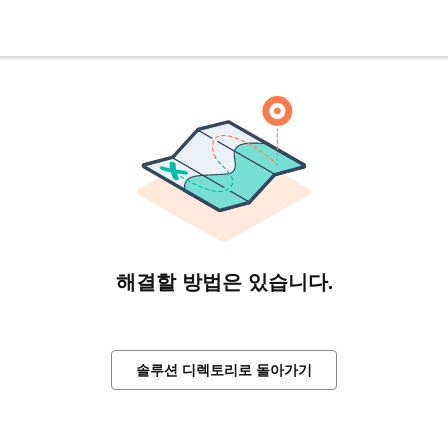
해결할 방법은 있습니다.
솔루션 디렉토리로 돌아가기