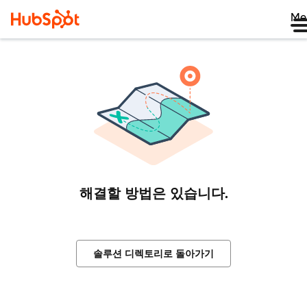
Me
해결할 방법은 있습니다.
솔루션 디렉토리로 돌아가기